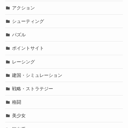
アクション
シューティング
パズル
ポイントサイト
レーシング
建国・シミュレーション
戦略・ストラテジー
格闘
美少女