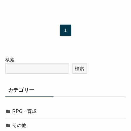
1
検索
検索
カテゴリー
RPG・育成
その他