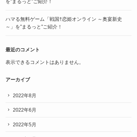
を”まるっと”ご紹介！
ハマる無料ゲーム「戦国†恋姫オンライン ～奥宴新史
～」を”まるっと”ご紹介！
最近のコメント
表示できるコメントはありません。
アーカイブ
2022年8月
2022年6月
2022年5月