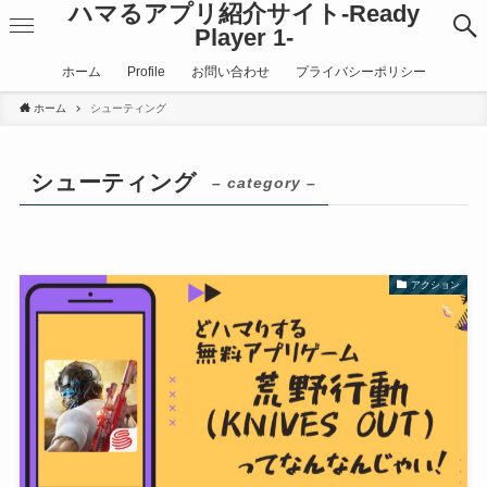
ハマるアプリ紹介サイト-Ready
Player 1-
ホーム
Profile
お問い合わせ
プライバシーポリシー
ホーム
シューティング
シューティング
– category –
アクション