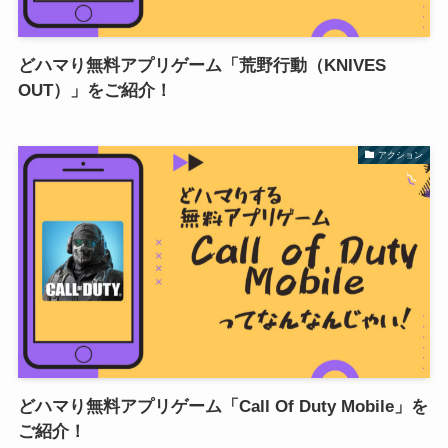
どハマり無料アプリゲーム「荒野行動（KNIVES
OUT）」をご紹介！
アクション
どハマり無料アプリゲーム「Call Of Duty Mobile」を
ご紹介！